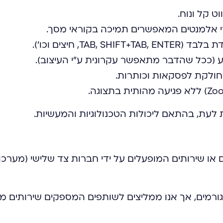
ט קל ונוח.
רי אלמנטים המאפשרים תמיכה בקוראי מסך.
TA, חיצים וכו’).
ע (ככל שהדבר מתאפשר עקרונית ע"י העיצוב).
חולקת לפסקאות וכותרות.
לעת, בהתאם ליכולות הטכנולוגיות והמעשיות.
ים או שירותים המופעלים על ידי חברות צד שלישי (מער
גורמים, אך אנו ממליצים לשותפים המספקים שירותים 