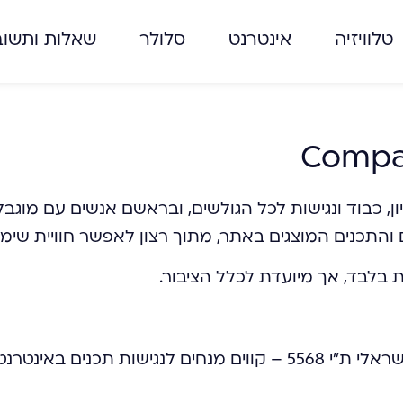
טלוויזיה
אינטרנט
סלולר
שאלות ותשוב
לערכי שוויון, כבוד ונגישות לכל הגולשים, ובראשם אנשים עם
התכנים המוצגים באתר, מתוך רצון לאפשר חוויית שימוש 
 בלבד, אך מיועדת לכלל הציבור.