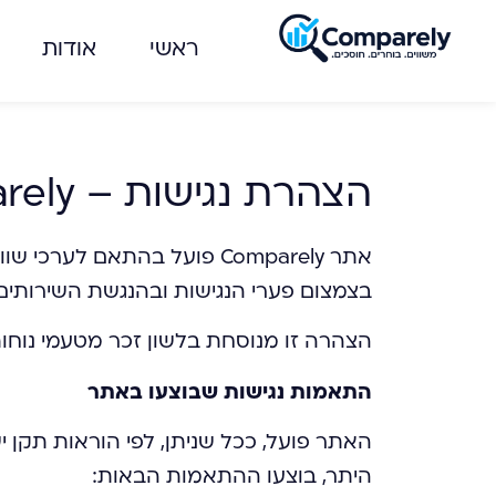
לתוכן
ראשי
אודות
הצהרת נגישות – Comparely
אתר Comparely פועל בהתאם 
בצמצום פערי הנגישות ובהנגשת השירותים ו
הצהרה זו מנוסחת בלשון זכר מטעמי נוחות
התאמות נגישות שבוצעו באתר
היתר, בוצעו ההתאמות הבאות: