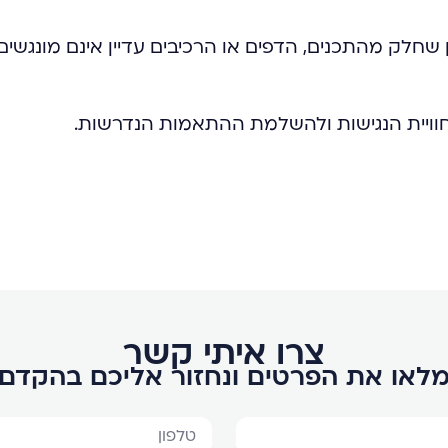
שחלק מהתכנים, הדפים או הרכיבים עדיין אינם מונגשים 
חוויית הנגישות ולהשלמת ההתאמות הנדרשות.
צרו איתי קשר
לאו את הפרטים ונחזור אליכם בהקדם