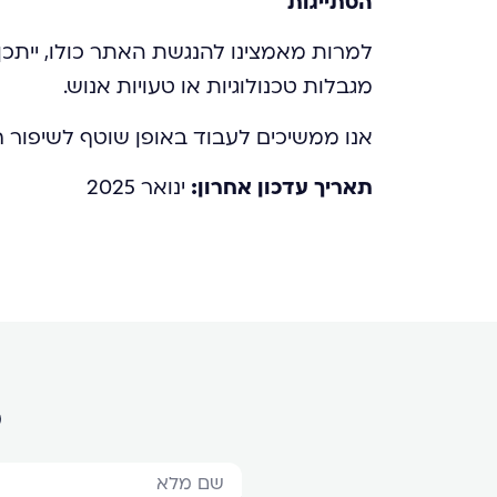
הסתייגות
למרות מאמצינו להנגשת האתר כולו, ייתכן 
מגבלות טכנולוגיות או טעויות אנוש.
אנו ממשיכים לעבוד באופן שוטף לשיפור 
תאריך עדכון אחרון:
ינואר 2025
מ