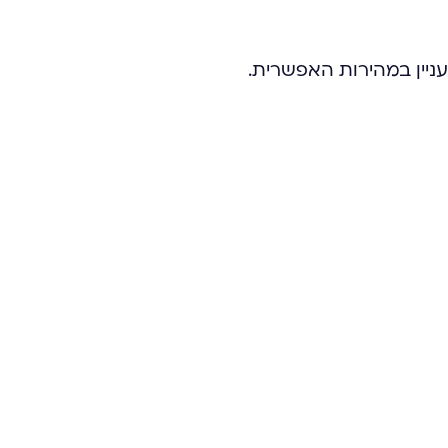
ניין במהירות האפשרית.