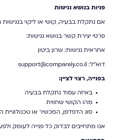
פניות בנושא נגישות
אם נתקלת בבעיה, קושי או ליקוי בנגישות
פרטי יצירת קשר בנושא נגישות:
אחראית נגישות: שרון ביטון
דוא"ל: support@comparely.co.il
בפנייה, רצוי לציין:
באיזה עמוד נתקלת בבעיה
מהו הקושי שחווית
סוג הדפדפן, המכשיר או טכנולוגיית 
אנו מתחייבים לבדוק כל פנייה לעומק ולפ