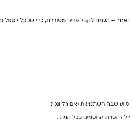
 האתר – נשמח לקבל פנייה מסודרת, כדי שנוכל לטפל בע
הסיוע שבה השתמשת (אם רלוונטי)
עול להסרת החסמים ככל הניתן.