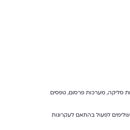
כות סליקה, מערכות פרסום, טפסים
משלימים לפעול בהתאם לעקרונות