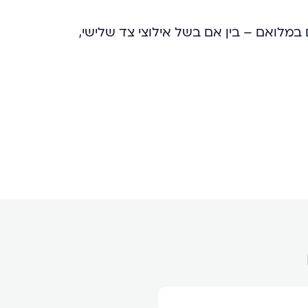
במלואם – בין אם בשל אילוצי צד שלישי,